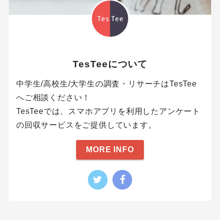
TesTeeについて
中学生/高校生/大学生の調査・リサーチはTesTee
へご相談ください！
TesTeeでは、スマホアプリを利用したアンケート
の回収サービスをご提供しています。
MORE INFO