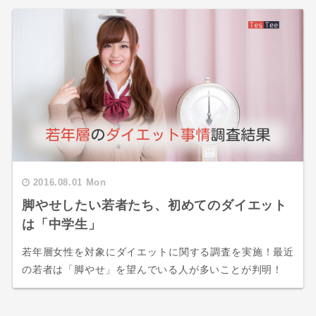
2016.08.01 Mon
脚やせしたい若者たち、初めてのダイエット
は「中学生」
若年層女性を対象にダイエットに関する調査を実施！最近
の若者は「脚やせ」を望んでいる人が多いことが判明！