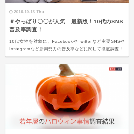
2016.10.13 Thu
＃やっぱり〇〇が人気 最新版！10代のSNS
普及率調査！
10代女性を対象に、FacebookやTwitterなど主要SNSや
Instagramなど新興勢力の普及率などに関して徹底調査！