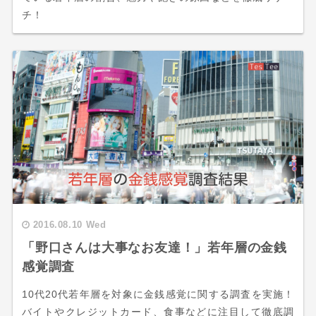
チ！
2016.08.10 Wed
「野口さんは大事なお友達！」若年層の金銭
感覚調査
10代20代若年層を対象に金銭感覚に関する調査を実施！
バイトやクレジットカード、食事などに注目して徹底調