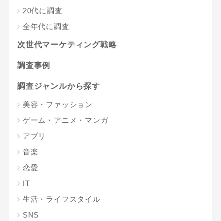
20代に調査
全年代に調査
次世代マーケティング戦略
調査事例
調査ジャンルから探す
美容・ファッション
ゲーム・アニメ・マンガ
アプリ
音楽
恋愛
IT
生活・ライフスタイル
SNS