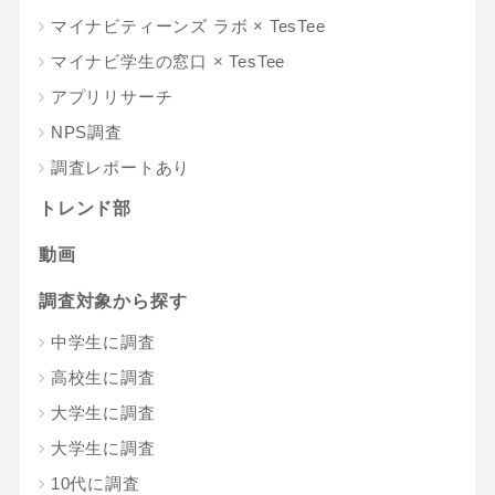
マイナビティーンズ ラボ × TesTee
マイナビ学生の窓口 × TesTee
アプリリサーチ
NPS調査
調査レポートあり
トレンド部
動画
調査対象から探す
中学生に調査
高校生に調査
大学生に調査
大学生に調査
10代に調査