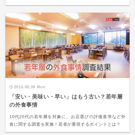
2016.08.08 Mon
「安い・美味い・早い」はもう古い？若年層
の外食事情
10代20代の若年層を対象に、お店選びの評価基準など外
食に関する調査を実施！若者が重視するポイントとは？