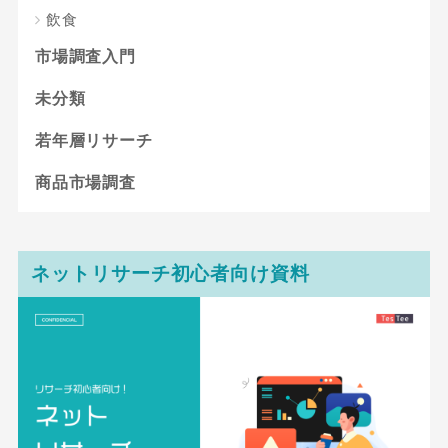
飲食
市場調査入門
未分類
若年層リサーチ
商品市場調査
ネットリサーチ初心者向け資料