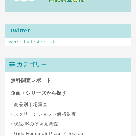
Twitter
Tweets by testee_lab
カテゴリー
無料調査レポート
企画・シリーズから探す
商品別市場調査
スクリーンショット解析調査
現役JKのぞき見調査
Girls Research Press × TesTee