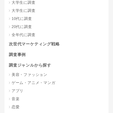
大学生に調査
大学生に調査
10代に調査
20代に調査
全年代に調査
次世代マーケティング戦略
調査事例
調査ジャンルから探す
美容・ファッション
ゲーム・アニメ・マンガ
アプリ
音楽
恋愛