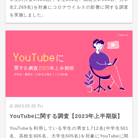
生2,269名)を対象にコロナウイルスの影響に関する調査
を実施しました。
2023.03.03 Fri
YouTubeに関する調査【2023年上半期版】
YouTubeを利用している学生の男女1,712名(中学生501
名、高校生606名、大学生605名)を対象にYouTubeに関