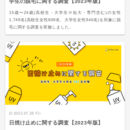
学生の脱毛に関する調査【2023年版】
15歳〜24歳(高校生・大学生※短大・専門含む)の女性
1,749名(高校生女性809名、大学生女性940名)を対象に脱
毛に関する調査を実施しました。
2023.07.28 Fri
日焼け止めに関する調査【2023年版】