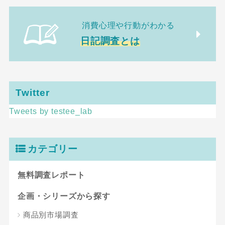
消費心理や行動がわかる
日記調査とは
Twitter
Tweets by testee_lab
カテゴリー
無料調査レポート
企画・シリーズから探す
商品別市場調査