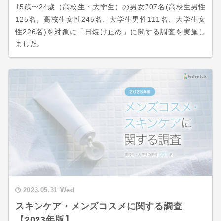
15歳〜24歳（高校生・大学生）の男女707名(高校生男性
125名、高校生女性245名、大学生男性111名、大学生女
性226名)を対象に「日焼け止め」に関する調査を実施し
ました。
2023.05.31 Wed
スキンケア・メンズコスメに関する調査
【2023年版】