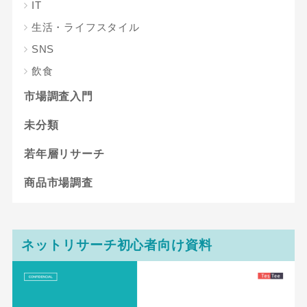
IT
生活・ライフスタイル
SNS
飲食
市場調査入門
未分類
若年層リサーチ
商品市場調査
ネットリサーチ初心者向け資料