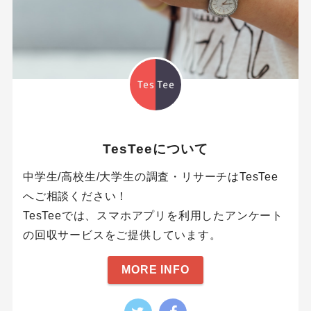
TesTeeについて
中学生/高校生/大学生の調査・リサーチはTesTee
へご相談ください！
TesTeeでは、スマホアプリを利用したアンケート
の回収サービスをご提供しています。
MORE INFO