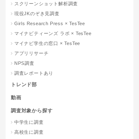
スクリーンショット解析調査
現役JKのぞき見調査
Girls Research Press × TesTee
マイナビティーンズ ラボ × TesTee
マイナビ学生の窓口 × TesTee
アプリリサーチ
NPS調査
調査レポートあり
トレンド部
動画
調査対象から探す
中学生に調査
高校生に調査