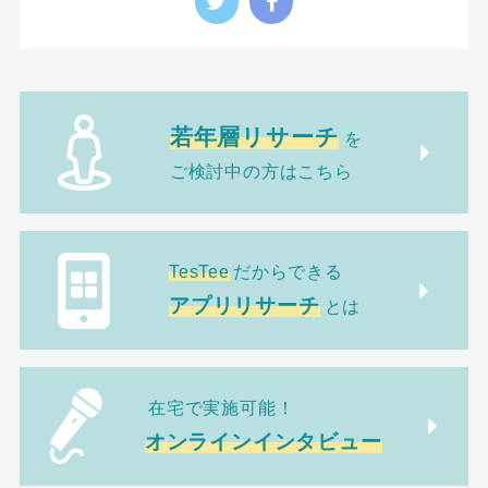
若年層リサーチ
を
ご検討中の方はこちら
TesTee
だからできる
アプリリサーチ
とは
在宅で実施可能！
オンラインインタビュー