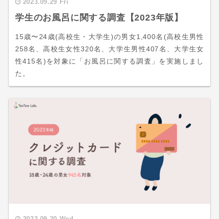
2023.09.29 Fri
学生のお風呂に関する調査【2023年版】
15歳〜24歳(高校生・大学生)の男女1,400名(高校生男性
258名、高校生女性320名、大学生男性407名、大学生女
性415名)を対象に「お風呂に関する調査」を実施しまし
た。
2023.09.20 Wed