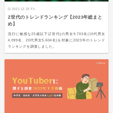
2023.12.29 Fri
Z世代のトレンドランキング【2023年総まと
め】
流行に敏感な25歳以下(Z世代)の男女9,703名(10代男女
4,099名、20代男女5,604名)を対象に2023年のトレンド
ランキングを調査しました。