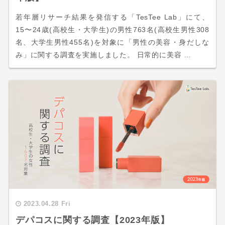
若年層リサーチ結果を発信する「TesTee Lab」にて、
15〜24歳(高校生・大学生)の男性763名(高校生男性308
名、大学生男性455名)を対象に「男性の美容・身だしな
み」に関する調査を実施しました。 日常的に美容 …
2023.04.28 Fri
デパコスに関する調査【2023年版】