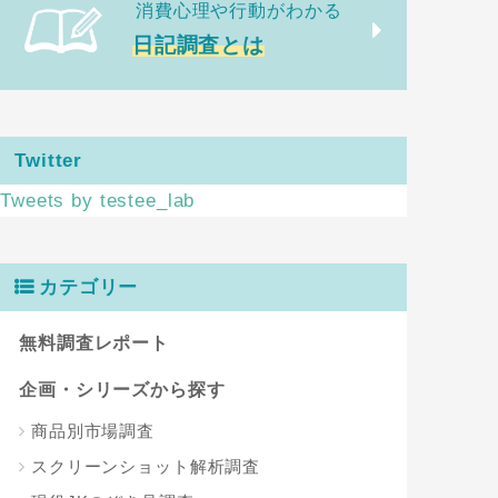
消費心理や行動がわかる
日記調査とは
Twitter
Tweets by testee_lab
カテゴリー
無料調査レポート
企画・シリーズから探す
商品別市場調査
スクリーンショット解析調査