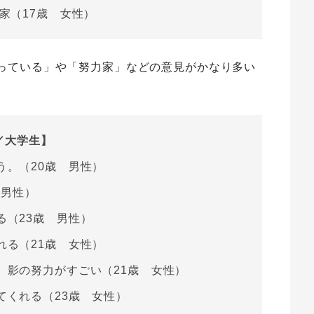
家（17歳 女性）
っている」や「努力家」などの意見がかなり多い
ジ／大学生】
う。（20歳 男性）
 男性）
る（23歳 男性）
れる（21歳 女性）
、影の努力がすごい（21歳 女性）
てくれる（23歳 女性）