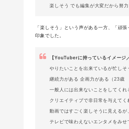
楽しそう でも編集が大変だから努力
「楽しそう」という声がある一方、「頑張
印象でした。
【YouTuberに持っているイメー
やりたいことを出来ているが忙しそ
継続力がある 企画力がある（23歳
一般人には出来ないことをしてくれ
クリエイティブで非日常を与えてく
動画ではすごく楽しそうに見えるが
テレビで味わえないエンタメをみせ