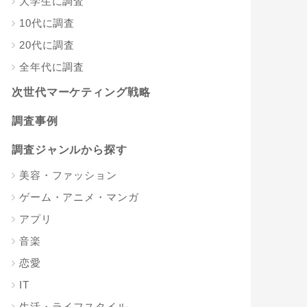
大学生に調査
10代に調査
20代に調査
全年代に調査
次世代マーケティング戦略
調査事例
調査ジャンルから探す
美容・ファッション
ゲーム・アニメ・マンガ
アプリ
音楽
恋愛
IT
生活・ライフスタイル