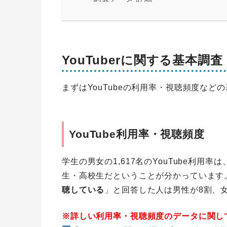
YouTuberに関する基本調査
まずはYouTubeの利用率・視聴頻度など
YouTube利用率・視聴頻度
学生の男女の1,617名のYouTube利用
生・高校生だということが分かっています
聴している
」と回答した人は男性が8割、
※詳しい利用率・視聴頻度のデータに関し