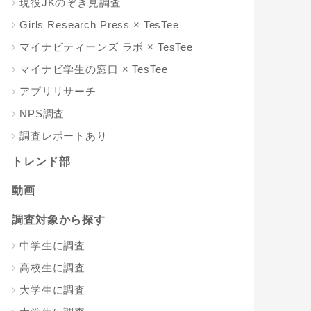
現役JKのぞき見調査
Girls Research Press × TesTee
マイナビティーンズ ラボ × TesTee
マイナビ学生の窓口 × TesTee
アプリリサーチ
NPS調査
調査レポートあり
トレンド部
動画
調査対象から探す
中学生に調査
高校生に調査
大学生に調査