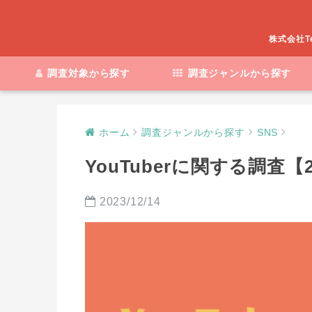
株式会社T
調査対象から探す
調査ジャンルから探す
ホーム
調査ジャンルから探す
SNS
YouTuberに関する調査【
2023/12/14