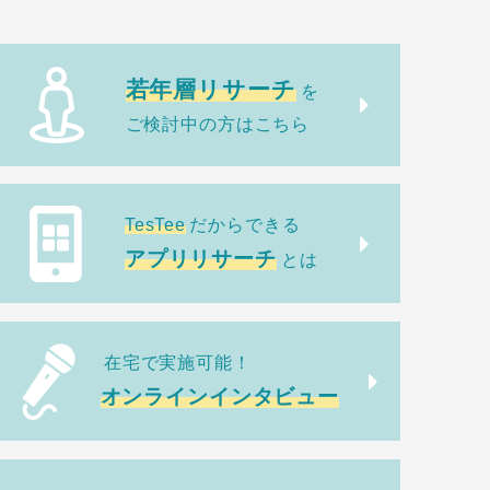
若年層リサーチ
を
ご検討中の方はこちら
TesTee
だからできる
アプリリサーチ
とは
在宅で実施可能！
オンラインインタビュー