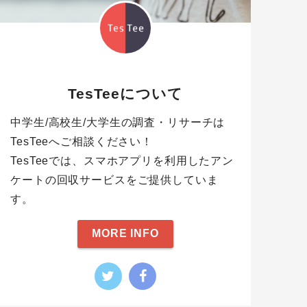
TesTeeについて
中学生/高校生/大学生の調査・リサーチは
TesTeeへご相談ください！
TesTeeでは、スマホアプリを利用したアン
ケートの回収サービスをご提供していま
す。
MORE INFO