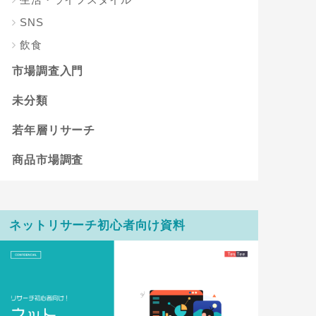
SNS
飲食
市場調査入門
未分類
若年層リサーチ
商品市場調査
ネットリサーチ初心者向け資料